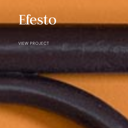
Efesto
VIEW PROJECT