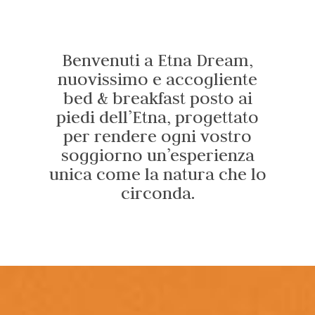
Benvenuti a Etna Dream,
nuovissimo e accogliente
bed & breakfast posto ai
piedi dell’Etna, progettato
per rendere ogni vostro
soggiorno un’esperienza
unica come la natura che lo
circonda
.