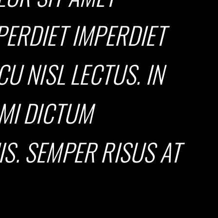
PERDIET IMPERDIET
U NISL LECTUS. IN
 MI DICTUM
S. SEMPER RISUS AT