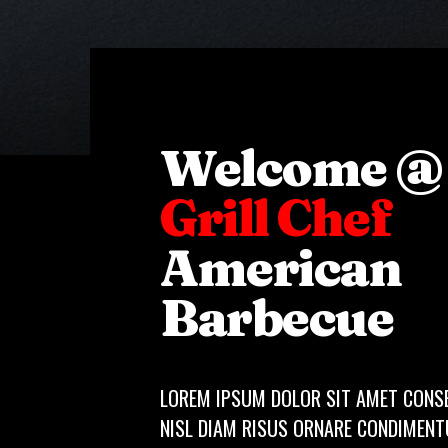
Welcome @
Grill Chef
American
Barbecue
LOREM IPSUM DOLOR SIT AMET CONS
NISL DIAM RISUS ORNARE CONDIMEN